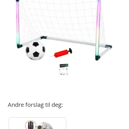
Andre forslag til deg: