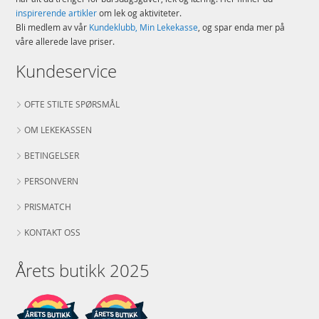
inspirerende artikler
om lek og aktiviteter.
Bli medlem av vår
Kundeklubb, Min Lekekasse
, og spar enda mer på
våre allerede lave priser.
Kundeservice
OFTE STILTE SPØRSMÅL
OM LEKEKASSEN
BETINGELSER
PERSONVERN
PRISMATCH
KONTAKT OSS
Årets butikk 2025