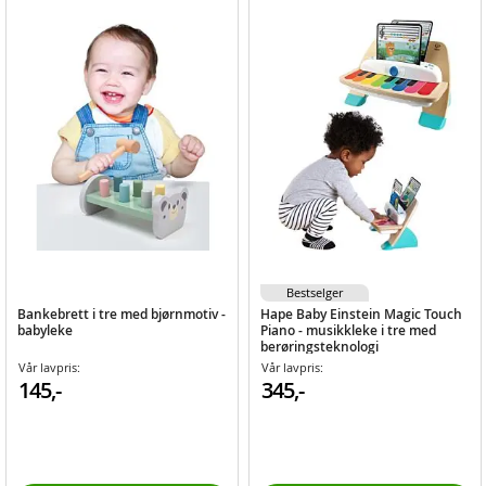
Bestselger
Bankebrett i tre med bjørnmotiv -
Hape Baby Einstein Magic Touch
babyleke
Piano - musikkleke i tre med
berøringsteknologi
Vår lavpris:
Vår lavpris:
145,-
345,-