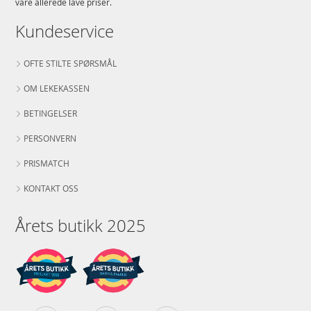
våre allerede lave priser.
Kundeservice
OFTE STILTE SPØRSMÅL
OM LEKEKASSEN
BETINGELSER
PERSONVERN
PRISMATCH
KONTAKT OSS
Årets butikk 2025