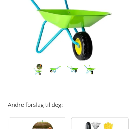
Andre forslag til deg: