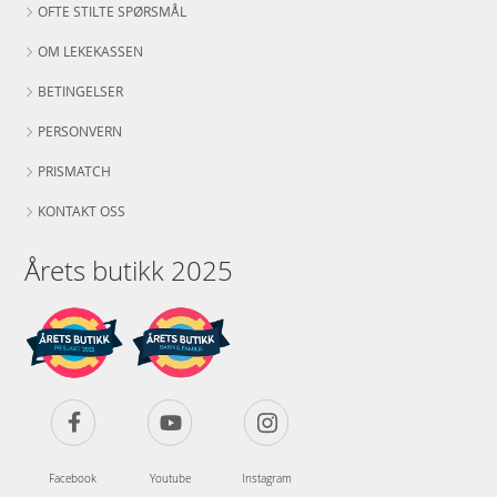
OFTE STILTE SPØRSMÅL
OM LEKEKASSEN
BETINGELSER
PERSONVERN
PRISMATCH
KONTAKT OSS
Årets butikk 2025
Facebook
Youtube
Instagram