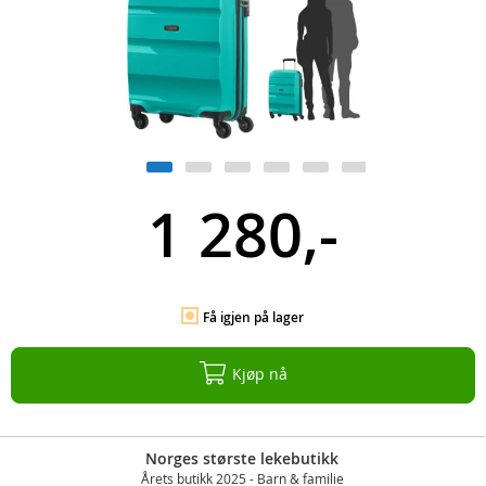
1 280,-
Få igjen på lager
Kjøp nå
Norges største lekebutikk
Årets butikk 2025 - Barn & familie