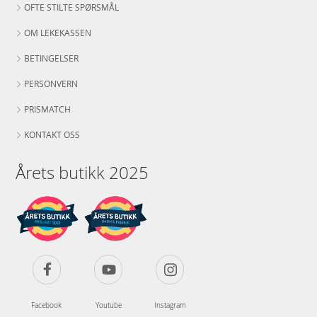
OFTE STILTE SPØRSMÅL
OM LEKEKASSEN
BETINGELSER
PERSONVERN
PRISMATCH
KONTAKT OSS
Årets butikk 2025
Facebook
Youtube
Instagram