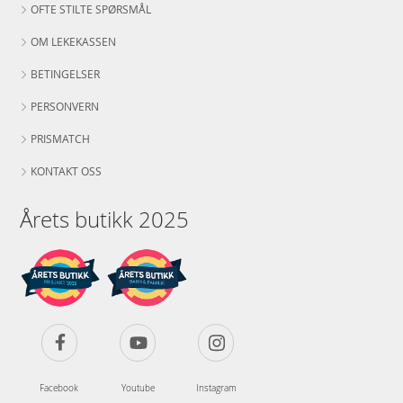
OFTE STILTE SPØRSMÅL
OM LEKEKASSEN
BETINGELSER
PERSONVERN
PRISMATCH
KONTAKT OSS
Årets butikk 2025
Facebook
Youtube
Instagram