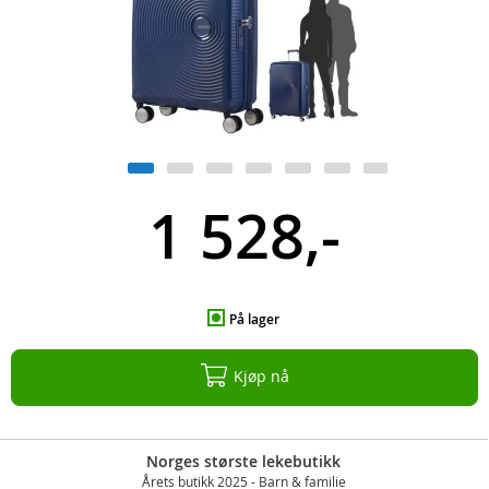
1 528,-
På lager
Kjøp nå
Norges største lekebutikk
Årets butikk 2025 - Barn & familie