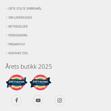
OFTE STILTE SPØRSMÅL
OM LEKEKASSEN
BETINGELSER
PERSONVERN
PRISMATCH
KONTAKT OSS
Årets butikk 2025