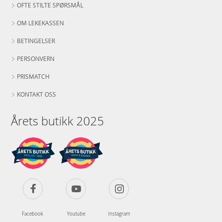
OFTE STILTE SPØRSMÅL
OM LEKEKASSEN
BETINGELSER
PERSONVERN
PRISMATCH
KONTAKT OSS
Årets butikk 2025
Facebook
Youtube
Instagram