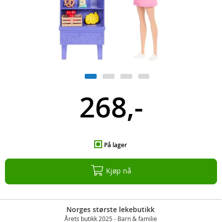
268,-
På lager
Kjøp nå
Norges største lekebutikk
Årets butikk 2025 - Barn & familie