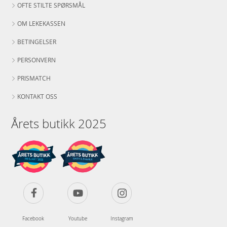
OFTE STILTE SPØRSMÅL
OM LEKEKASSEN
BETINGELSER
PERSONVERN
PRISMATCH
KONTAKT OSS
Årets butikk 2025
Facebook
Youtube
Instagram