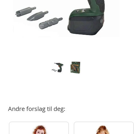
Andre forslag til deg: