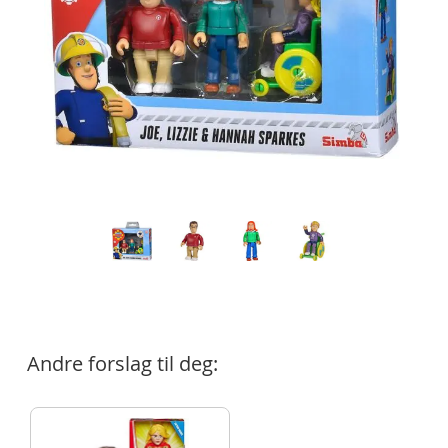
Andre forslag til deg: