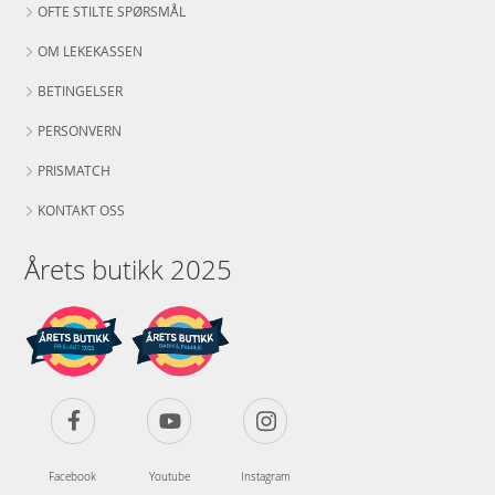
OFTE STILTE SPØRSMÅL
OM LEKEKASSEN
BETINGELSER
PERSONVERN
PRISMATCH
KONTAKT OSS
Årets butikk 2025
Facebook
Youtube
Instagram