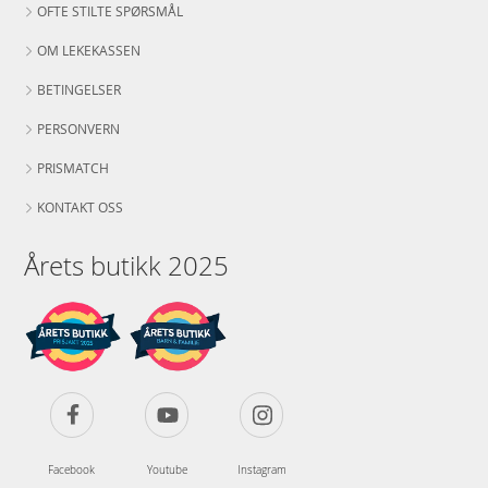
OFTE STILTE SPØRSMÅL
OM LEKEKASSEN
BETINGELSER
PERSONVERN
PRISMATCH
KONTAKT OSS
Årets butikk 2025
Facebook
Youtube
Instagram