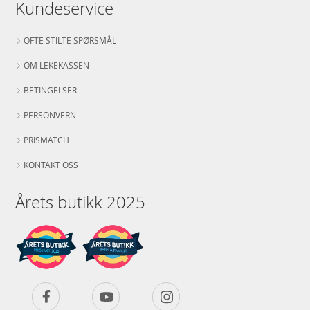
Kundeservice
OFTE STILTE SPØRSMÅL
OM LEKEKASSEN
BETINGELSER
PERSONVERN
PRISMATCH
KONTAKT OSS
Årets butikk 2025