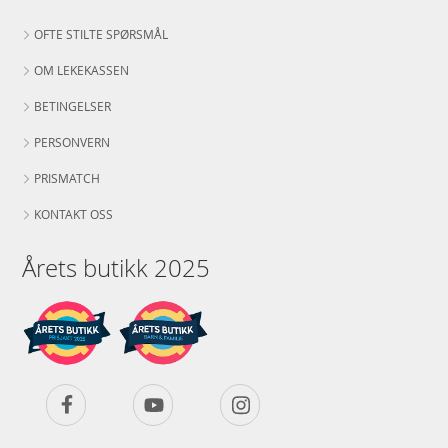
OFTE STILTE SPØRSMÅL
OM LEKEKASSEN
BETINGELSER
PERSONVERN
PRISMATCH
KONTAKT OSS
Årets butikk 2025