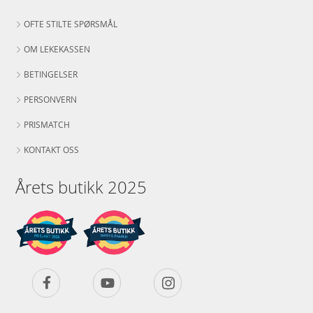
OFTE STILTE SPØRSMÅL
OM LEKEKASSEN
BETINGELSER
PERSONVERN
PRISMATCH
KONTAKT OSS
Årets butikk 2025