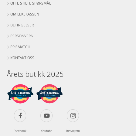
OFTE STILTE SPØRSMÅL
OM LEKEKASSEN
BETINGELSER
PERSONVERN
PRISMATCH
KONTAKT OSS
Årets butikk 2025
Facebook
Youtube
Instagram