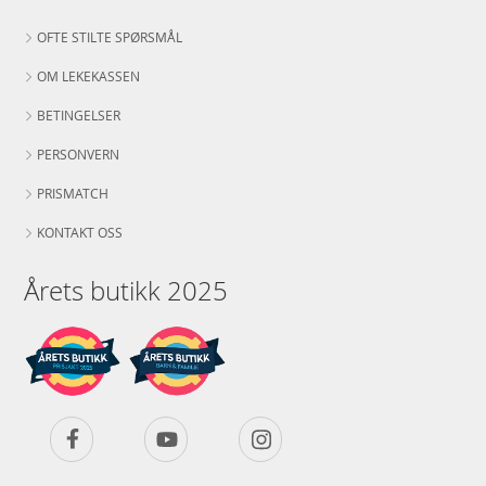
OFTE STILTE SPØRSMÅL
OM LEKEKASSEN
BETINGELSER
PERSONVERN
PRISMATCH
KONTAKT OSS
Årets butikk 2025