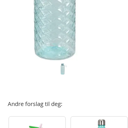
Andre forslag til deg: