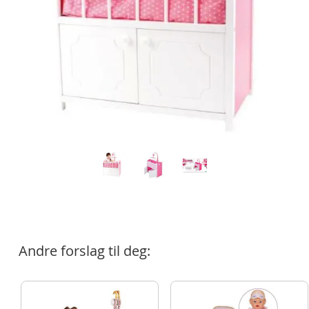
Andre forslag til deg: