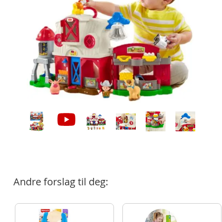
Andre forslag til deg: