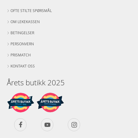
OFTE STILTE SPØRSMÅL
OM LEKEKASSEN
BETINGELSER
PERSONVERN
PRISMATCH
KONTAKT OSS
Årets butikk 2025