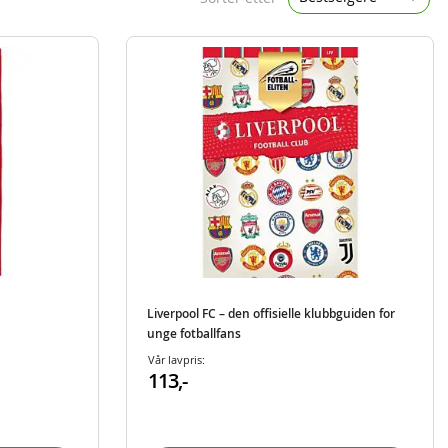
Liverpool FC – den offisielle klubbguiden for
unge fotballfans
Vår lavpris:
113,-