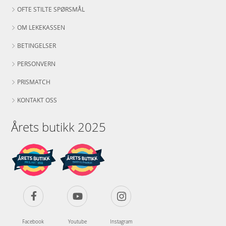
OFTE STILTE SPØRSMÅL
OM LEKEKASSEN
BETINGELSER
PERSONVERN
PRISMATCH
KONTAKT OSS
Årets butikk 2025
Facebook
Youtube
Instagram