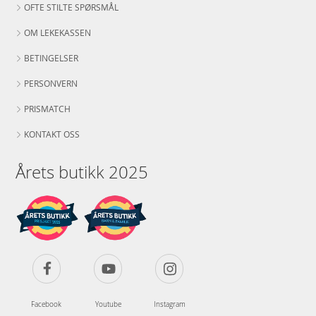
OFTE STILTE SPØRSMÅL
OM LEKEKASSEN
BETINGELSER
PERSONVERN
PRISMATCH
KONTAKT OSS
Årets butikk 2025
Facebook
Youtube
Instagram