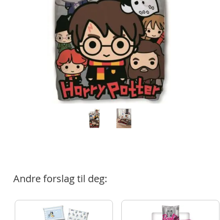
Andre forslag til deg: