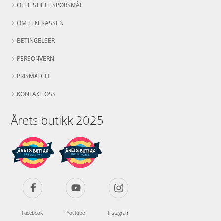
OFTE STILTE SPØRSMÅL
OM LEKEKASSEN
BETINGELSER
PERSONVERN
PRISMATCH
KONTAKT OSS
Årets butikk 2025
Facebook
Youtube
Instagram