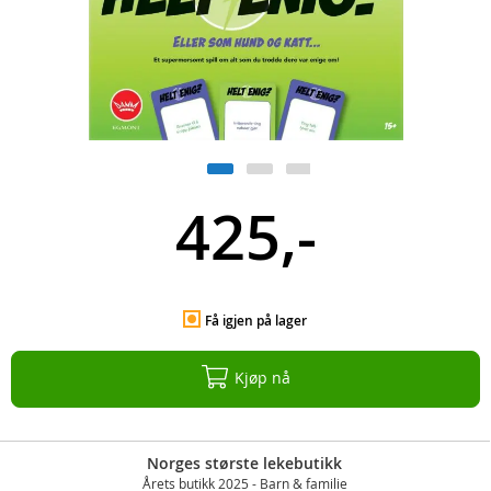
425,-
Få igjen på lager
Kjøp nå
Norges største lekebutikk
Årets butikk 2025 - Barn & familie