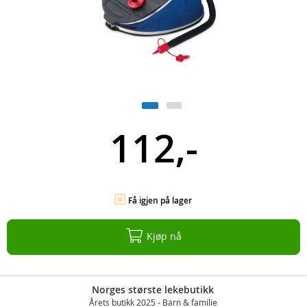
112,-
Få igjen på lager
Kjøp nå
Norges største lekebutikk
Årets butikk 2025 - Barn & familie