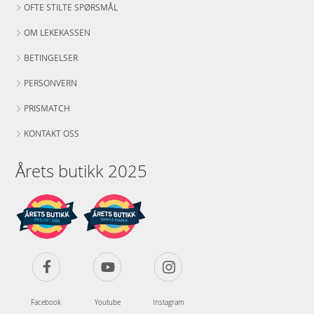
OFTE STILTE SPØRSMÅL
OM LEKEKASSEN
BETINGELSER
PERSONVERN
PRISMATCH
KONTAKT OSS
Årets butikk 2025
Facebook
Youtube
Instagram