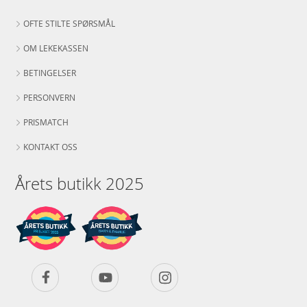
OFTE STILTE SPØRSMÅL
OM LEKEKASSEN
BETINGELSER
PERSONVERN
PRISMATCH
KONTAKT OSS
Årets butikk 2025