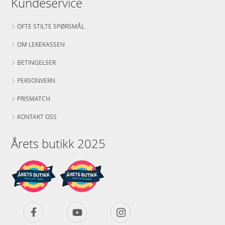
Kundeservice
OFTE STILTE SPØRSMÅL
OM LEKEKASSEN
BETINGELSER
PERSONVERN
PRISMATCH
KONTAKT OSS
Årets butikk 2025