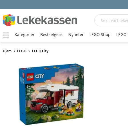
Søk
Kategorier
Bestselgere
Nyheter
LEGO Shop
LEGO 
Hjem
LEGO
LEGO City