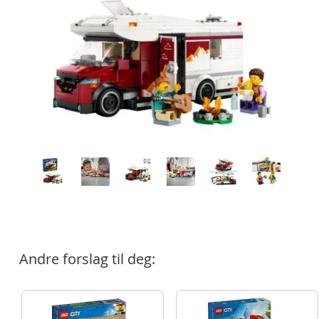
Andre forslag til deg: