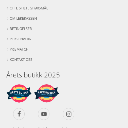
OFTE STILTE SPØRSMÅL
OM LEKEKASSEN
BETINGELSER
PERSONVERN
PRISMATCH
KONTAKT OSS
Årets butikk 2025