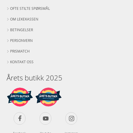
OFTE STILTE SPØRSMÅL
OM LEKEKASSEN
BETINGELSER
PERSONVERN
PRISMATCH
KONTAKT OSS
Årets butikk 2025