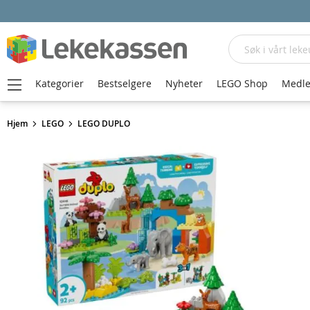
Søk
Kategorier
Bestselgere
Nyheter
LEGO Shop
Medle
Hjem
LEGO
LEGO DUPLO