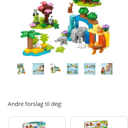
Andre forslag til deg: