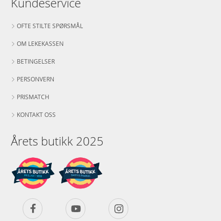
Kundeservice
OFTE STILTE SPØRSMÅL
OM LEKEKASSEN
BETINGELSER
PERSONVERN
PRISMATCH
KONTAKT OSS
Årets butikk 2025