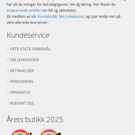
har alt du trenger for bursdagsgaver, lek og læring. Her finner du
inspirerende artikler
om lek og aktiviteter.
Bli medlem av vår
Kundeklubb, Min Lekekasse
, og spar enda mer på
våre allerede lave priser.
Kundeservice
OFTE STILTE SPØRSMÅL
OM LEKEKASSEN
BETINGELSER
PERSONVERN
PRISMATCH
KONTAKT OSS
Årets butikk 2025