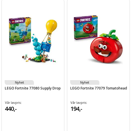
Nyhet
Nyhet
LEGO Fortnite 77080 Supply Drop
LEGO Fortnite 77079 Tomatohead
Vår lavpris:
Vår lavpris:
440,-
194,-