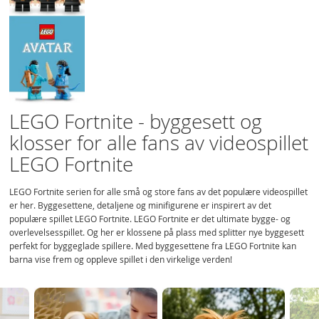
LEGO Fortnite - byggesett og
klosser for alle fans av videospillet
LEGO Fortnite
LEGO Fortnite serien for alle små og store fans av det populære videospillet
er her. Byggesettene, detaljene og minifigurene er inspirert av det
populære spillet LEGO Fortnite. LEGO Fortnite er det ultimate bygge- og
overlevelsesspillet. Og her er klossene på plass med splitter nye byggesett
perfekt for byggeglade spillere. Med byggesettene fra LEGO Fortnite kan
barna vise frem og oppleve spillet i den virkelige verden!