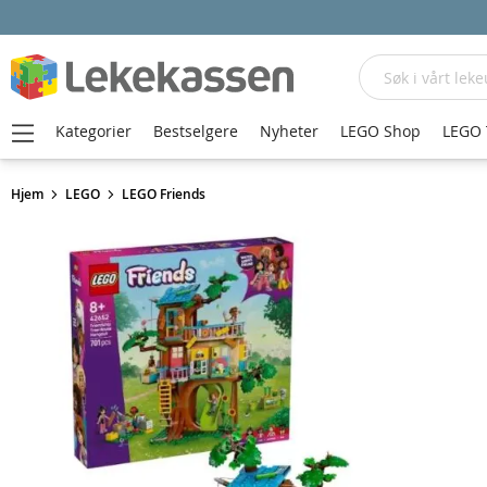
Søk
Kategorier
Bestselgere
Nyheter
LEGO Shop
LEGO 
Hjem
LEGO
LEGO Friends