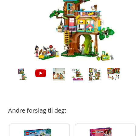
Andre forslag til deg: