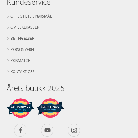
Kundeservice
OFTE STILTE SPØRSMÅL
OM LEKEKASSEN
BETINGELSER
PERSONVERN
PRISMATCH
KONTAKT OSS
Årets butikk 2025