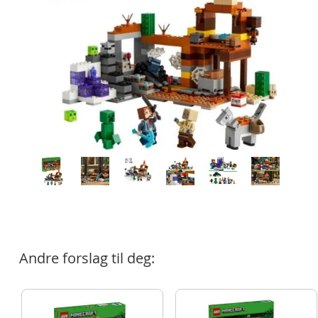
Andre forslag til deg: