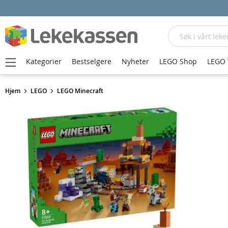
Søk
Kategorier
Bestselgere
Nyheter
LEGO Shop
LEGO 
Hjem
LEGO
LEGO Minecraft