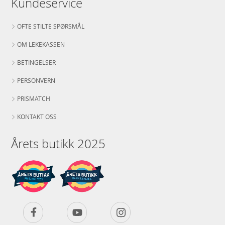
Kundeservice
OFTE STILTE SPØRSMÅL
OM LEKEKASSEN
BETINGELSER
PERSONVERN
PRISMATCH
KONTAKT OSS
Årets butikk 2025