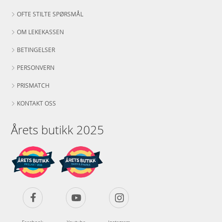
OFTE STILTE SPØRSMÅL
OM LEKEKASSEN
BETINGELSER
PERSONVERN
PRISMATCH
KONTAKT OSS
Årets butikk 2025