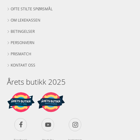
OFTE STILTE SPØRSMÅL
OM LEKEKASSEN
BETINGELSER
PERSONVERN
PRISMATCH
KONTAKT OSS
Årets butikk 2025