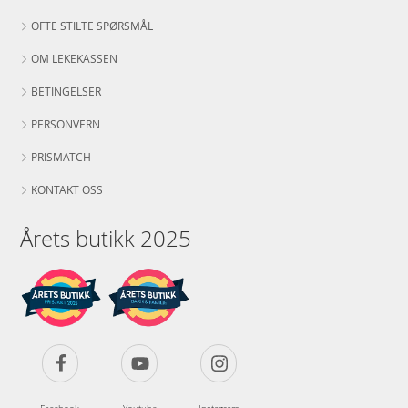
OFTE STILTE SPØRSMÅL
OM LEKEKASSEN
BETINGELSER
PERSONVERN
PRISMATCH
KONTAKT OSS
Årets butikk 2025