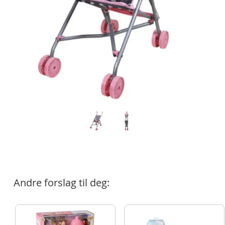
Andre forslag til deg: