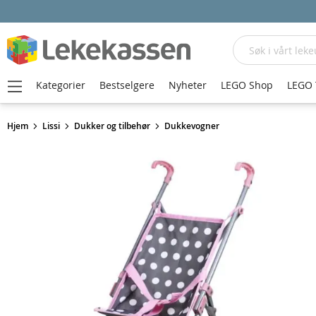
Søk
Kategorier
Bestselgere
Nyheter
LEGO Shop
LEGO 
Hjem
Lissi
Dukker og tilbehør
Dukkevogner