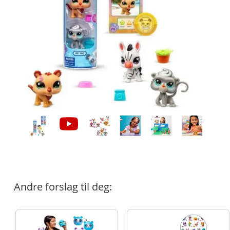
Andre forslag til deg: