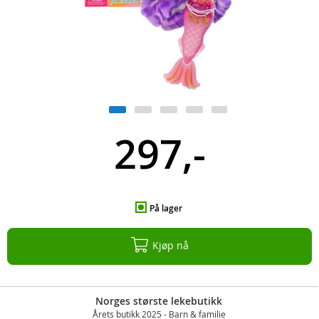
297,-
På lager
Kjøp nå
Norges største lekebutikk
Årets butikk 2025 - Barn & familie