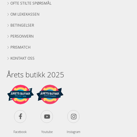
OFTE STILTE SPØRSMÅL
OM LEKEKASSEN
BETINGELSER
PERSONVERN
PRISMATCH
KONTAKT OSS
Årets butikk 2025
Facebook
Youtube
Instagram