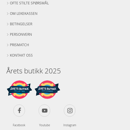
OFTE STILTE SPØRSMÅL
OM LEKEKASSEN
BETINGELSER
PERSONVERN
PRISMATCH
KONTAKT OSS
Årets butikk 2025
Facebook
Youtube
Instagram