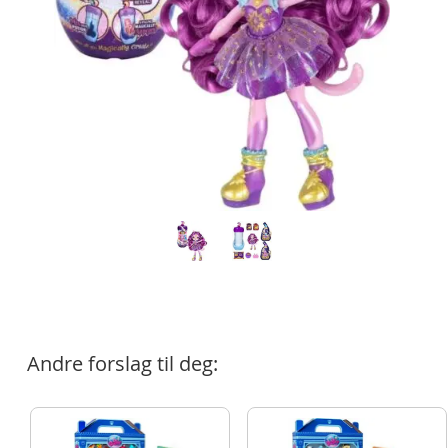
Andre forslag til deg: