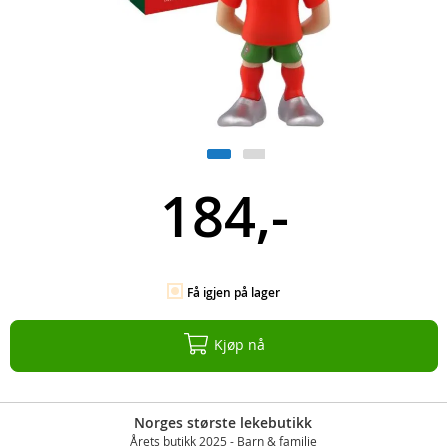
184,-
Få igjen på lager
Kjøp nå
Norges største lekebutikk
Årets butikk 2025 - Barn & familie