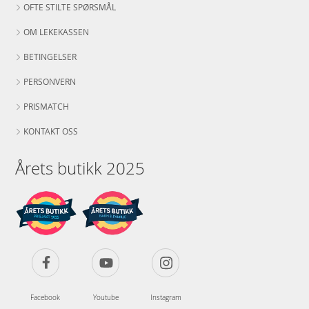
OFTE STILTE SPØRSMÅL
OM LEKEKASSEN
BETINGELSER
PERSONVERN
PRISMATCH
KONTAKT OSS
Årets butikk 2025
Facebook
Youtube
Instagram